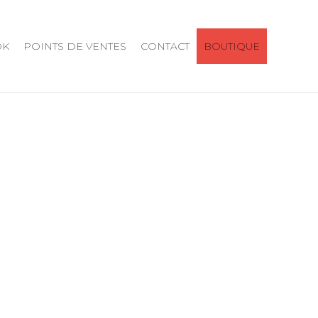
OK
POINTS DE VENTES
CONTACT
BOUTIQUE