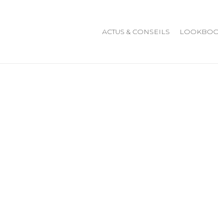
ACTUS & CONSEILS
LOOKBO