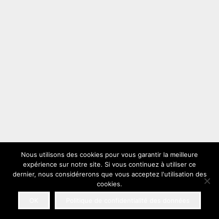
Nous utilisons des cookies pour vous garantir la meilleure
expérience sur notre site. Si vous continuez à utiliser ce
dernier, nous considérerons que vous acceptez l'utilisation des
cookies.
OK
Politique de confidentialité des données