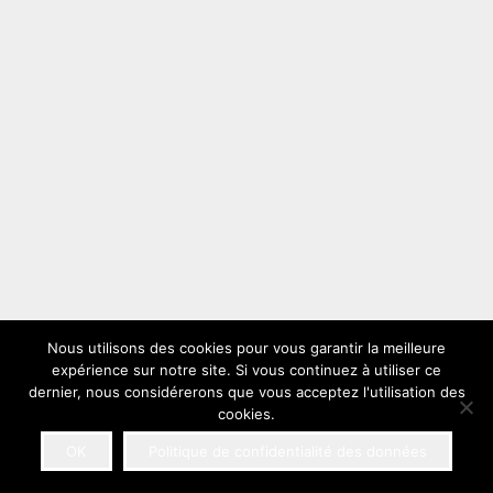
Nous utilisons des cookies pour vous garantir la meilleure
expérience sur notre site. Si vous continuez à utiliser ce
dernier, nous considérerons que vous acceptez l'utilisation des
cookies.
OK
Politique de confidentialité des données