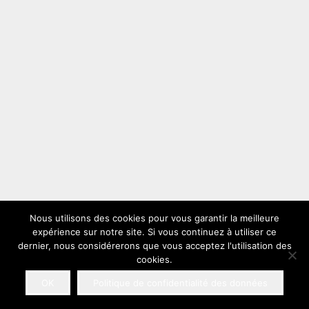
Nous utilisons des cookies pour vous garantir la meilleure
expérience sur notre site. Si vous continuez à utiliser ce
dernier, nous considérerons que vous acceptez l'utilisation des
cookies.
OK
Politique de confidentialité des données