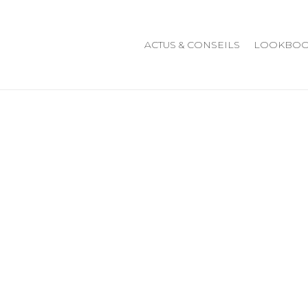
ACTUS & CONSEILS
LOOKBO