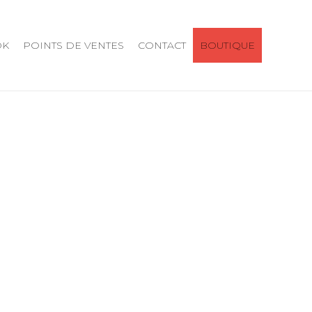
OK
POINTS DE VENTES
CONTACT
BOUTIQUE