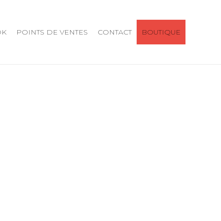
OK
POINTS DE VENTES
CONTACT
BOUTIQUE