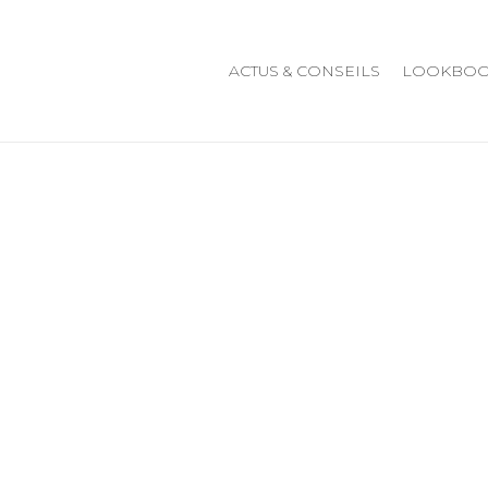
ACTUS & CONSEILS
LOOKBO