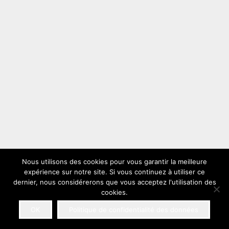
Nous utilisons des cookies pour vous garantir la meilleure
expérience sur notre site. Si vous continuez à utiliser ce
dernier, nous considérerons que vous acceptez l'utilisation des
cookies.
OK
Politique de confidentialité des données