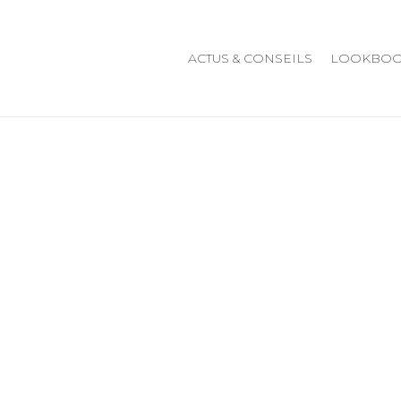
ACTUS & CONSEILS
LOOKBO