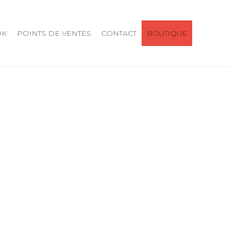
OK
POINTS DE VENTES
CONTACT
BOUTIQUE