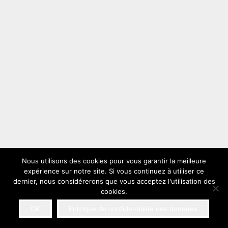
Nous utilisons des cookies pour vous garantir la meilleure
expérience sur notre site. Si vous continuez à utiliser ce
dernier, nous considérerons que vous acceptez l'utilisation des
cookies.
OK
Politique de confidentialité des données