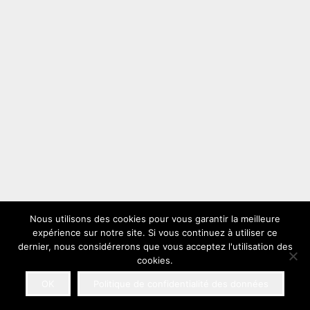
Nous utilisons des cookies pour vous garantir la meilleure
expérience sur notre site. Si vous continuez à utiliser ce
dernier, nous considérerons que vous acceptez l'utilisation des
cookies.
OK
Politique de confidentialité des données