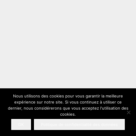
Nous utilisons des cookies pour vous garantir la meilleure
expérience sur notre site. Si vous continuez à utiliser ce
dernier, nous considérerons que vous acceptez l'utilisation des
cookies.
OK
Politique de confidentialité des données