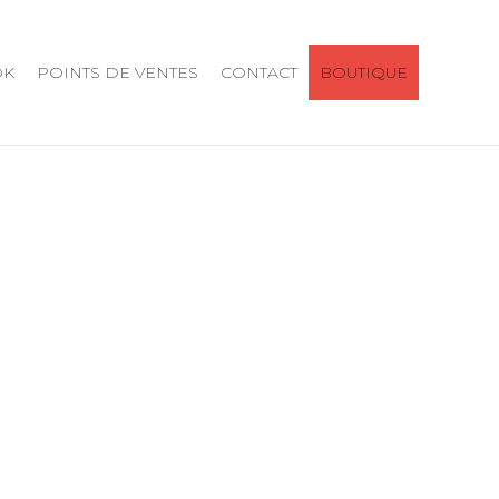
OK
POINTS DE VENTES
CONTACT
BOUTIQUE