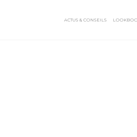
ACTUS & CONSEILS
LOOKBO