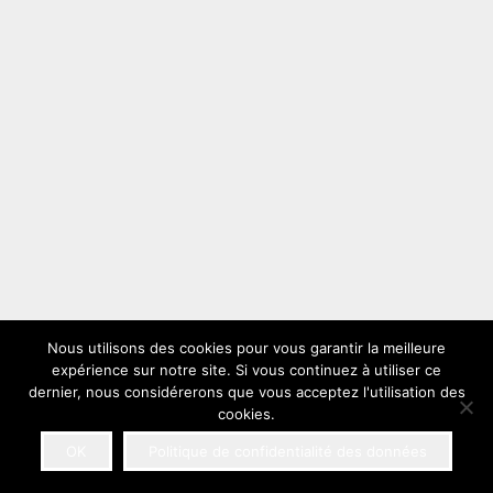
Nous utilisons des cookies pour vous garantir la meilleure
expérience sur notre site. Si vous continuez à utiliser ce
dernier, nous considérerons que vous acceptez l'utilisation des
cookies.
OK
Politique de confidentialité des données