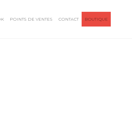
OK
POINTS DE VENTES
CONTACT
BOUTIQUE