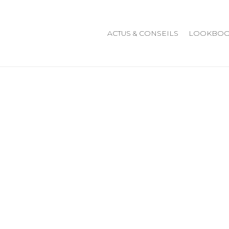
ACTUS & CONSEILS
LOOKBO