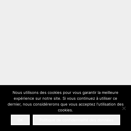
Nous utilisons des cookies pour vous garantir la meilleure
expérience sur notre site. Si vous continuez à utiliser ce
dernier, nous considérerons que vous acceptez l'utilisation des
cookies.
OK
Politique de confidentialité des données