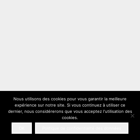
Nous utilisons des cookies pour vous garantir la meilleure
expérience sur notre site. Si vous continuez à utiliser ce
dernier, nous considérerons que vous acceptez l'utilisation des
cookies.
OK
Politique de confidentialité des données