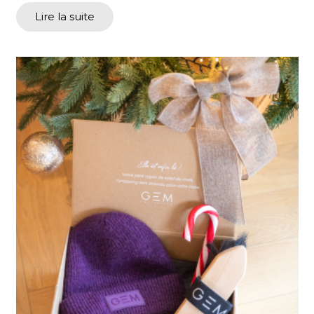
Lire la suite