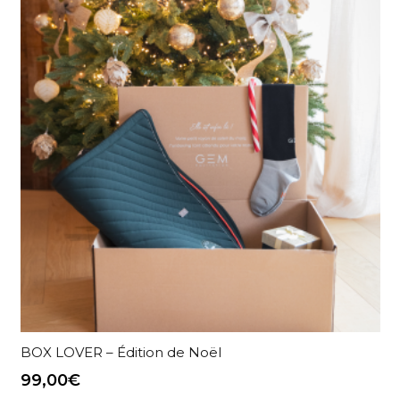
BOX LOVER – Édition de Noël
99,00
€