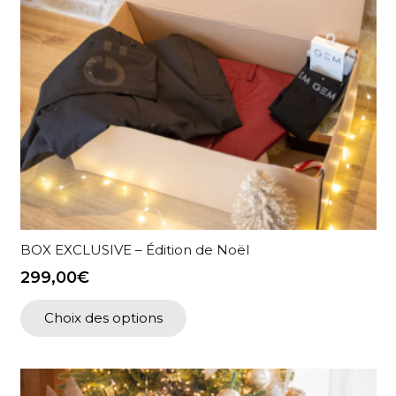
BOX EXCLUSIVE – Édition de Noël
299,00
€
Choix des options