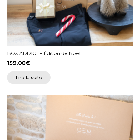
BOX ADDICT – Édition de Noël
159,00
€
Lire la suite