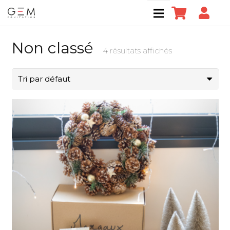
Non classé
4 résultats affichés