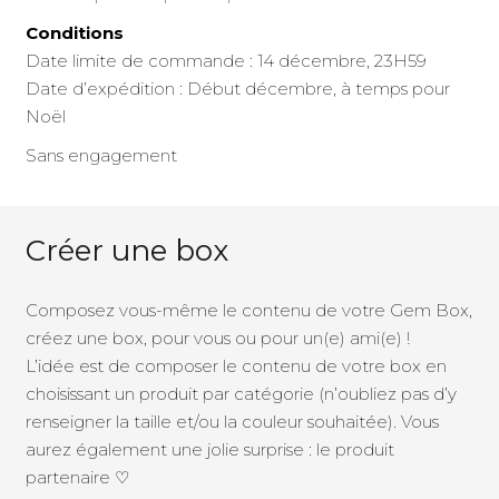
Conditions
Date limite de commande : 14 décembre, 23H59
Date d’expédition : Début décembre, à temps pour
Noël
Sans engagement
Créer une box
Composez vous-même le contenu de votre Gem Box,
créez une box, pour vous ou pour un(e) ami(e) !
L’idée est de composer le contenu de votre box en
choisissant un produit par catégorie (n’oubliez pas d’y
renseigner la taille et/ou la couleur souhaitée). Vous
aurez également une jolie surprise : le produit
partenaire ♡