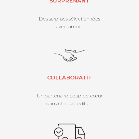
SURPRENANT
Des surprises sélectionnées
avec amour
COLLABORATIF
Un partenaire coup de cœur
dans chaque édition