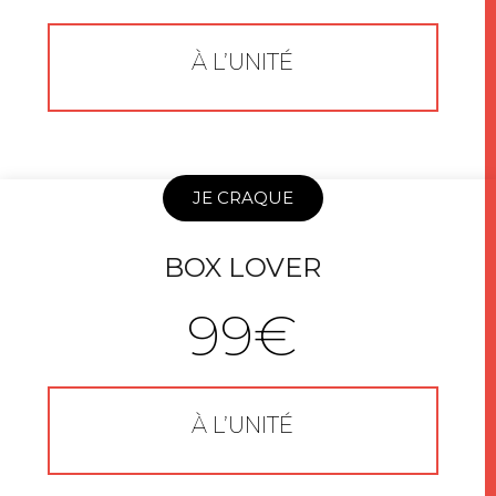
À L’UNITÉ
JE CRAQUE
BOX LOVER
99€
À L’UNITÉ