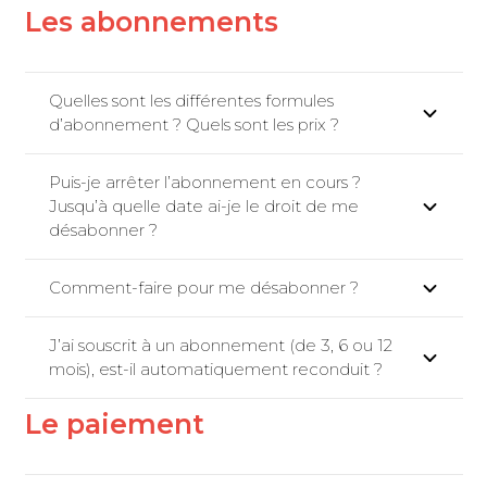
Les abonnements
Quelles sont les différentes formules
d’abonnement ? Quels sont les prix ?
Puis-je arrêter l’abonnement en cours ?
Jusqu’à quelle date ai-je le droit de me
désabonner ?
Comment-faire pour me désabonner ?
J’ai souscrit à un abonnement (de 3, 6 ou 12
mois), est-il automatiquement reconduit ?
Le paiement