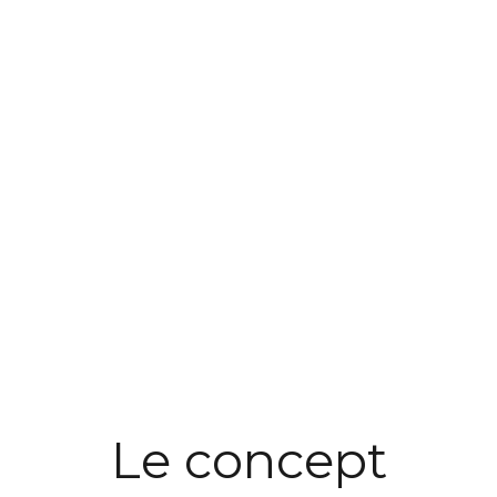
Le concept