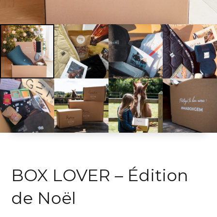
BOX LOVER – Édition
de Noël