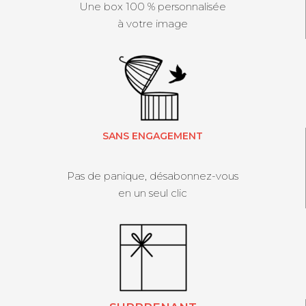
Une box 100 % personnalisée
à votre image
SANS ENGAGEMENT
Pas de panique, désabonnez-vous
en un seul clic