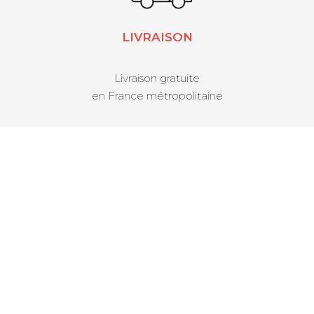
LIVRAISON
Livraison gratuite
en France métropolitaine