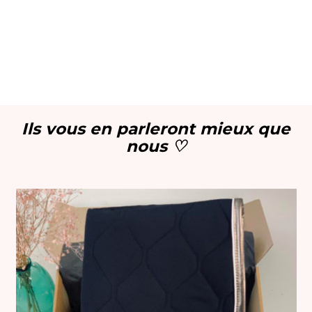
Ils vous en parleront mieux que
nous ♡