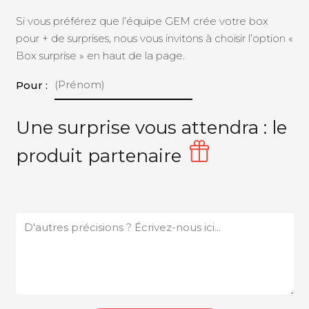
Si vous préférez que l’équipe GEM crée votre box
pour + de surprises, nous vous invitons à choisir l’option «
Box surprise » en haut de la page.
Pour :
Une surprise vous attendra : le
produit partenaire