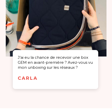
J’ai eu la chance de recevoir une box
GEM en avant-première ? Avez-vous vu
mon unboxing sur les réseaux ?
CARLA