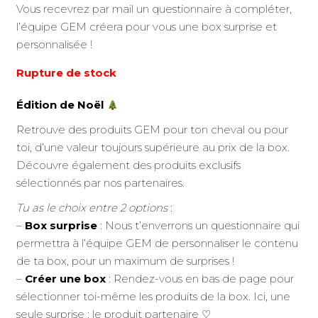
Vous recevrez par mail un questionnaire à compléter,
l’équipe GEM créera pour vous une box surprise et
personnalisée !
Rupture de stock
Édition de Noël
Retrouve des produits GEM pour ton cheval ou pour
toi, d’une valeur toujours supérieure au prix de la box.
Découvre également des produits exclusifs
sélectionnés par nos partenaires.
Tu as le choix entre 2 options
:
–
Box surprise
: Nous t’enverrons un questionnaire qui
permettra à l’équipe GEM de personnaliser le contenu
de ta box, pour un maximum de surprises !
–
Créer une box
: Rendez-vous en bas de page pour
sélectionner toi-même les produits de la box. Ici, une
seule surprise : le produit partenaire
♡