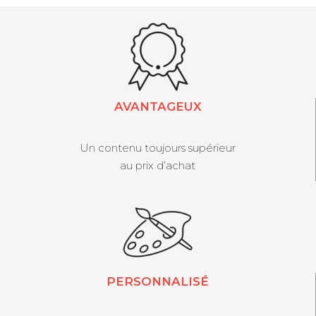
AVANTAGEUX
Un contenu toujours supérieur
au prix d’achat
PERSONNALISÉ