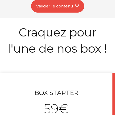
Valider le contenu
Craquez pour
l'une de nos box !
BOX STARTER
59€