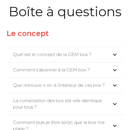
Boîte à questions
Le concept
Quel est le concept de la GEM box ?
Comment s’abonner à la GEM box ?
Que retrouve-t-on à l’intérieur de ces box ?
La composition des box est-elle identique
pour tous ?
Comment puis-je être sûr(e) que la box me
plaise ?